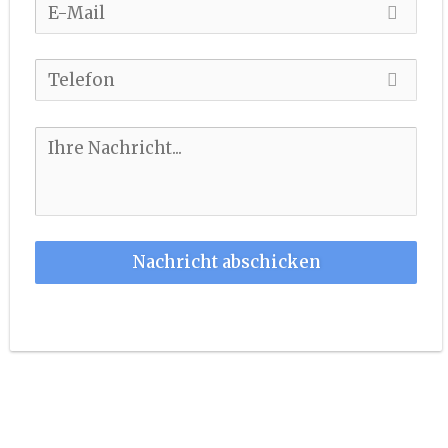
Nachricht abschicken