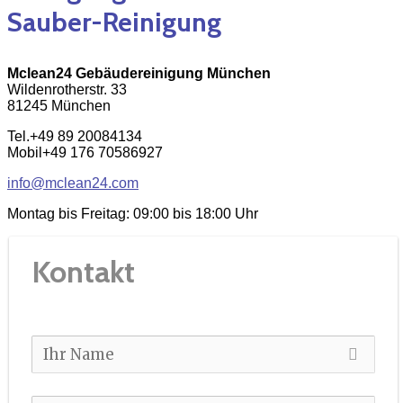
Sauber-Reinigung
Mclean24 Gebäudereinigung München
Wildenrotherstr. 33
81245 München
Tel.+49 89 20084134
Mobil+49 176 70586927
info@mclean24.com
Montag bis Freitag: 09:00 bis 18:00 Uhr
Kontakt