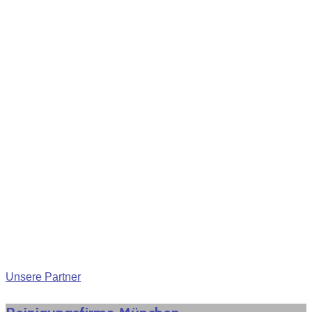
Unsere Partner