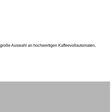
e große Auswahl an hochwertigen Kaffeevollautomaten,