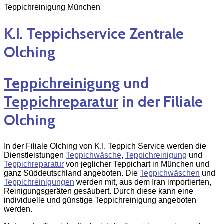
Teppichreinigung München
K.I. Teppichservice Zentrale
Olching
Teppichreinigung
und
Teppichreparatur
in der Filiale
Olching
In der Filiale Olching von K.I. Teppich Service werden die
Dienstleistungen
Teppichwäsche
,
Teppichreinigung
und
Teppichreparatur
von jeglicher Teppichart in München und
ganz Süddeutschland angeboten. Die
Teppichwäschen
und
Teppichreinigungen
werden mit, aus dem Iran importierten,
Reinigungsgeräten gesäubert. Durch diese kann eine
individuelle und günstige Teppichreinigung angeboten
werden.