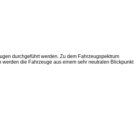
zeugen durchgeführt werden. Zu dem Fahrzeugspektrum
n werden die Fahrzeuge aus einem sehr neutralen Blickpunkt